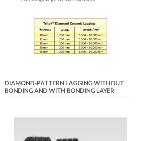
DIAMOND-PATTERN LAGGING WITHOUT
BONDING AND WITH BONDING LAYER