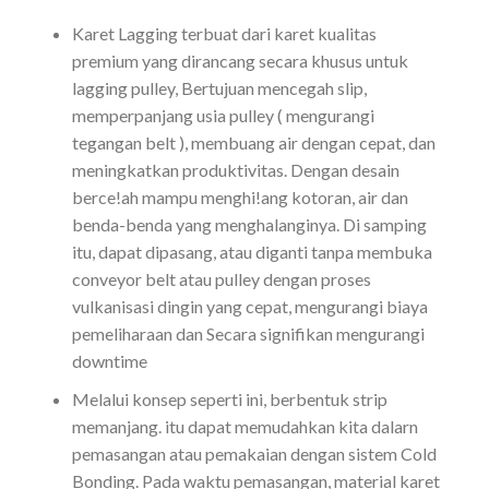
Karet Lagging terbuat dari karet kualitas
premium yang dirancang secara khusus untuk
lagging pulley, Bertujuan mencegah slip,
memperpanjang usia pulley ( mengurangi
tegangan belt ), membuang air dengan cepat, dan
meningkatkan produktivitas. Dengan desain
berce!ah mampu menghi!ang kotoran, air dan
benda-benda yang menghalanginya. Di samping
itu, dapat dipasang, atau diganti tanpa membuka
conveyor belt atau pulley dengan proses
vulkanisasi dingin yang cepat, mengurangi biaya
pemeliharaan dan Secara signifikan mengurangi
downtime
Melalui konsep seperti ini, berbentuk strip
memanjang. itu dapat memudahkan kita dalarn
pemasangan atau pemakaian dengan sistem Cold
Bonding. Pada waktu pemasangan, material karet