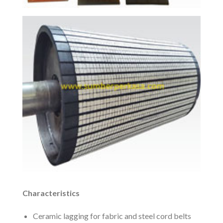
Characteristics
Ceramic lagging for fabric and steel cord belts