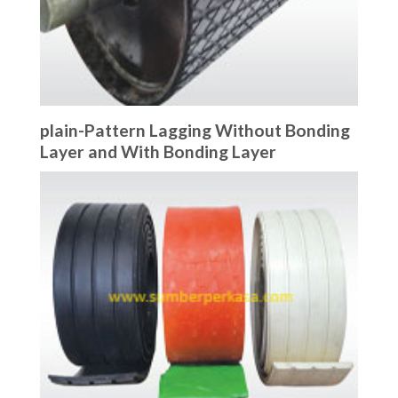
plain-Pattern Lagging Without Bonding
Layer and With Bonding Layer