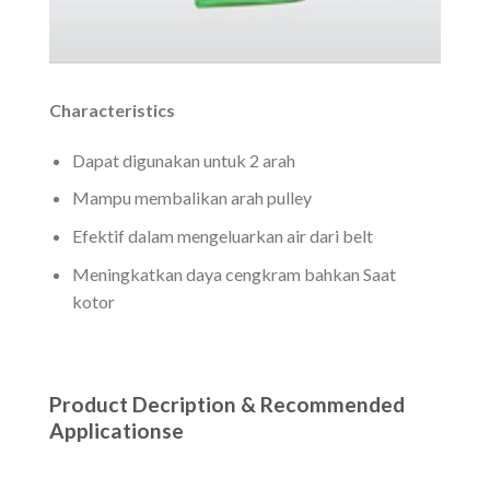
Characteristics
Dapat digunakan untuk 2 arah
Mampu membalikan arah pulley
Efektif dalam mengeluarkan air dari belt
Meningkatkan daya cengkram bahkan Saat
kotor
Product Decription & Recommended
Applicationse