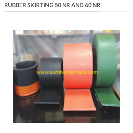
RUBBER SKIRTING 50 NR AND 60 NR