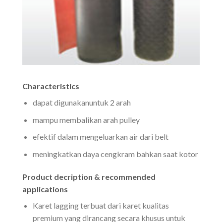
Characteristics
dapat digunakanuntuk 2 arah
mampu membalikan arah pulley
efektif dalam mengeluarkan air dari belt
meningkatkan daya cengkram bahkan saat kotor
Product decription & recommended
applications
Karet lagging terbuat dari karet kualitas
premium yang dirancang secara khusus untuk