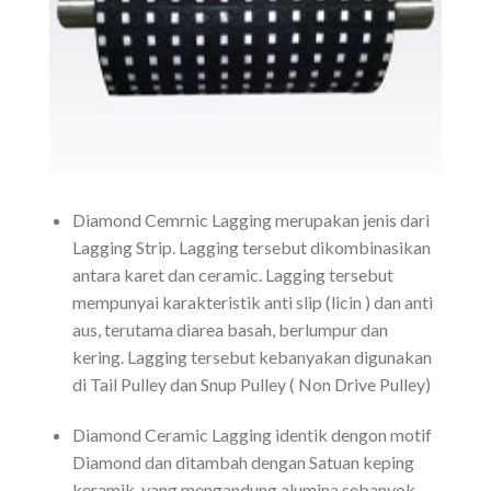
Diamond Cemrnic Lagging merupakan jenis dari
Lagging Strip. Lagging tersebut dikombinasikan
antara karet dan ceramic. Lagging tersebut
mempunyai karakteristik anti slip (licin ) dan anti
aus, terutama diarea basah, berlumpur dan
kering. Lagging tersebut kebanyakan digunakan
di Tail Pulley dan Snup Pulley ( Non Drive Pulley)
Diamond Ceramic Lagging identik dengon motif
Diamond dan ditambah dengan Satuan keping
keramik. yang mengandung alumina sebanyok