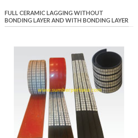
FULL CERAMIC LAGGING WITHOUT
BONDING LAYER AND WITH BONDING LAYER