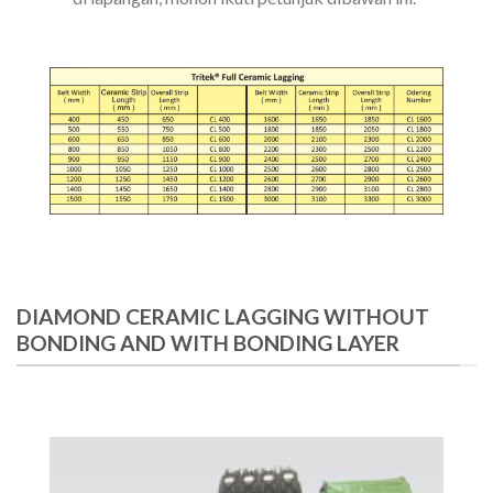
DIAMOND CERAMIC LAGGING WITHOUT
BONDING AND WITH BONDING LAYER