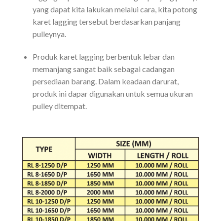
yang dapat kita lakukan melalui cara, kita potong
karet lagging tersebut berdasarkan panjang
pulleynya.
Produk karet lagging berbentuk lebar dan
memanjang sangat baik sebagai cadangan
persediaan barang. Dalam keadaan darurat,
produk ini dapar digunakan untuk semua ukuran
pulley ditempat.