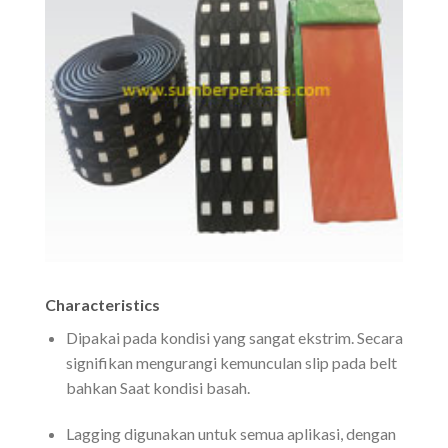
Characteristics
Dipakai pada kondisi yang sangat ekstrim. Secara
signifikan mengurangi kemunculan slip pada belt
bahkan Saat kondisi basah.
Lagging digunakan untuk semua aplikasi, dengan