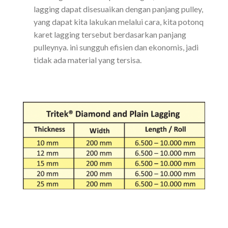
lagging dapat disesuaikan dengan panjang pulley,
yang dapat kita lakukan melalui cara, kita potonq
karet lagging tersebut berdasarkan panjang
pulleynya. ini sungguh efisien dan ekonomis, jadi
tidak ada material yang tersisa.