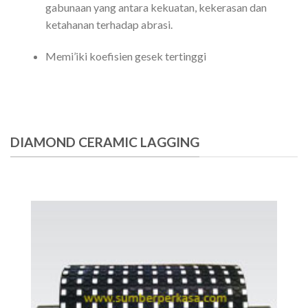
gabunaan yang antara kekuatan, kekerasan dan
ketahanan terhadap abrasi.
Memi’iki koefisien gesek tertinggi
DIAMOND CERAMIC LAGGING